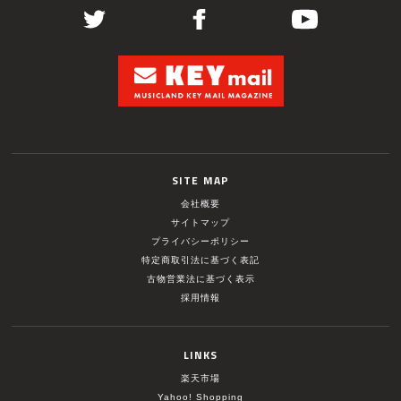
SITE MAP
会社概要
サイトマップ
プライバシーポリシー
特定商取引法に基づく表記
古物営業法に基づく表示
採用情報
LINKS
楽天市場
Yahoo! Shopping