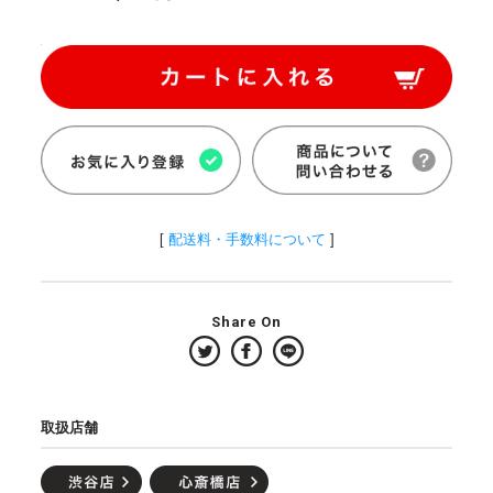
[
配送料・手数料について
]
Share On
取扱店舗