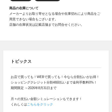
商品の在庫について
メーカーよりお取り寄せとなる場合や在庫切れにより商品をご
用意できない場合もございます。
店舗の在庫状況は記載店舗までお問合せください。
トピックス
お店で買っても！WEBで買っても！今なら分割払いがお得！
ショッピングクレジット分割48回払いまで金利手数料0%！
期間限定 ～2026年8月31日まで
月々の支払い金額シミュレーションもできます！
くわしくは
こちらをクリック