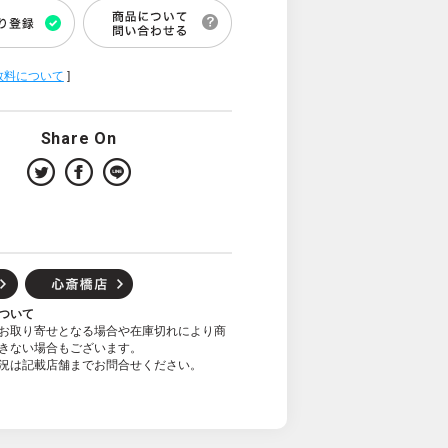
数料について
]
Share On
ついて
お取り寄せとなる場合や在庫切れにより商
きない場合もございます。
況は記載店舗までお問合せください。