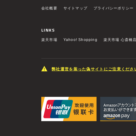
会社概要
サイトマップ
プライバシーポリシー
LINKS
楽天市場
Yahoo! Shopping
楽天市場 心斎橋
弊社運営を装った偽サイトにご注意くださ