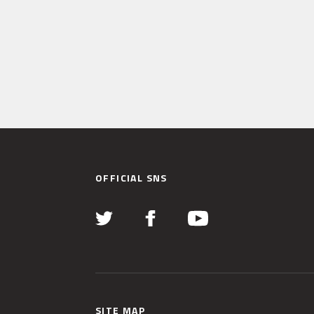
OFFICIAL SNS
SITE MAP