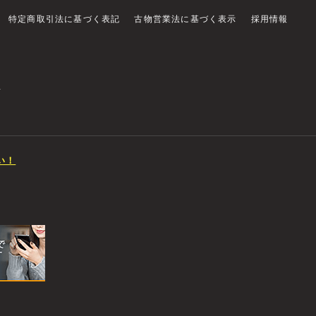
特定商取引法に基づく表記
古物営業法に基づく表示
採用情報
店
い！