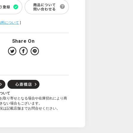
数料について
]
Share On
ついて
お取り寄せとなる場合や在庫切れにより商
きない場合もございます。
況は記載店舗までお問合せください。