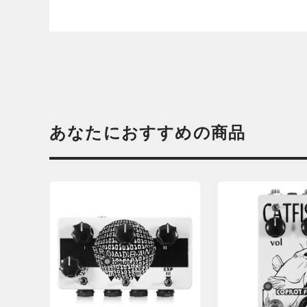
あなたにおすすめの商品