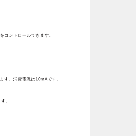
ノブをコントロールできます。
ます。消費電流は10mAです。
ます。