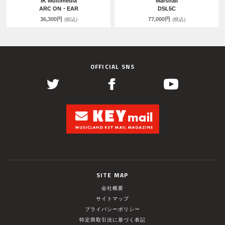
IK Multimedia
Marshall
ARC ON・EAR
DSL5C
36,300円
77,000円
(税込)
(税込)
OFFICIAL SNS
SITE MAP
会社概要
サイトマップ
プライバシーポリシー
特定商取引法に基づく表記