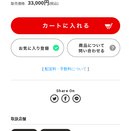
33,000円
販売価格
(税込)
[
配送料・手数料について
]
Share On
取扱店舗