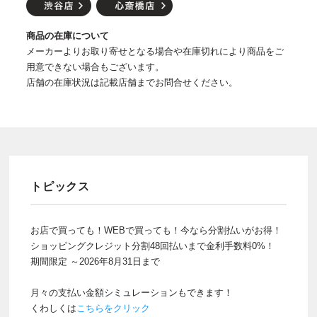
商品の在庫について
メーカーよりお取り寄せとなる場合や在庫切れにより商品をご
用意できない場合もございます。
店舗の在庫状況は記載店舗までお問合せください。
トピックス
お店で買っても！WEBで買っても！今なら分割払いがお得！
ショッピングクレジット分割48回払いまで金利手数料0%！
期間限定 ～2026年8月31日まで
月々の支払い金額シミュレーションもできます！
くわしくは
こちらをクリック