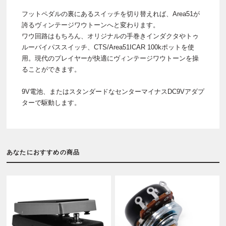
フットペダルの裏にあるスイッチを切り替えれば、Area51が
誇るヴィンテージワウトーンへと変わります。
ワウ回路はもちろん、オリジナルの手巻きインダクタやトゥ
ルーバイパススイッチ、CTS/Area51ICAR 100kポットを使
用。現代のプレイヤーが快適にヴィンテージワウトーンを操
ることができます。
9V電池、またはスタンダードなセンターマイナスDC9Vアダプ
ターで駆動します。
あなたにおすすめの商品