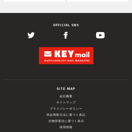
OFFICIAL SNS
SITE MAP
会社概要
サイトマップ
プライバシーポリシー
特定商取引法に基づく表記
古物営業法に基づく表示
採用情報