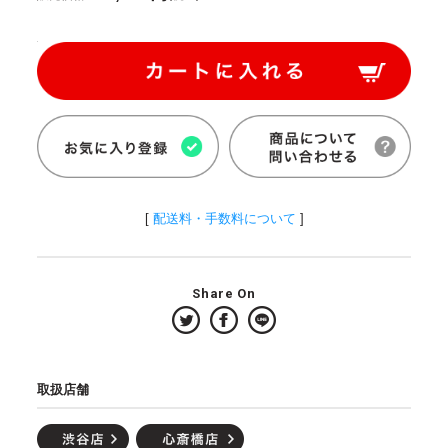
[
配送料・手数料について
]
Share On
取扱店舗