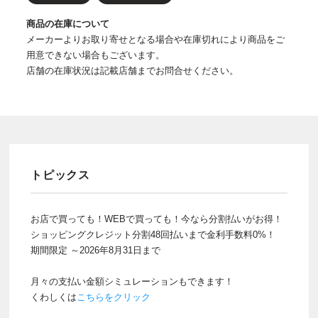
商品の在庫について
メーカーよりお取り寄せとなる場合や在庫切れにより商品をご
用意できない場合もございます。
店舗の在庫状況は記載店舗までお問合せください。
トピックス
お店で買っても！WEBで買っても！今なら分割払いがお得！
ショッピングクレジット分割48回払いまで金利手数料0%！
期間限定 ～2026年8月31日まで
月々の支払い金額シミュレーションもできます！
くわしくは
こちらをクリック