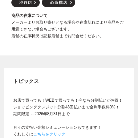
商品の在庫について
メーカーよりお取り寄せとなる場合や在庫切れにより商品をご
用意できない場合もございます。
店舗の在庫状況は記載店舗までお問合せください。
トピックス
お店で買っても！WEBで買っても！今なら分割払いがお得！
ショッピングクレジット分割48回払いまで金利手数料0%！
期間限定 ～2026年8月31日まで
月々の支払い金額シミュレーションもできます！
くわしくは
こちらをクリック