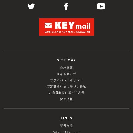
SITE MAP
会社概要
サイトマップ
プライバシーポリシー
特定商取引法に基づく表記
古物営業法に基づく表示
採用情報
LINKS
楽天市場
Yahoo! Shopping