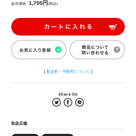
1,705円
販売価格
(税込)
[
配送料・手数料について
]
Share On
取扱店舗