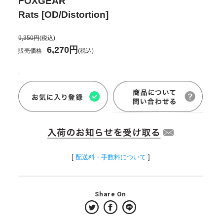
FOXGEAR
Rats [OD/Distortion]
9,350円
(税込)
6,270円
販売価格
(税込)
[
配送料・手数料について
]
Share On