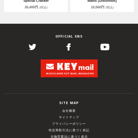
Special Cranker
Manic [Distortion]
26,400円
10,560円
(税込)
(税込)
OFFICIAL SNS
SITE MAP
会社概要
サイトマップ
プライバシーポリシー
特定商取引法に基づく表記
古物営業法に基づく表示