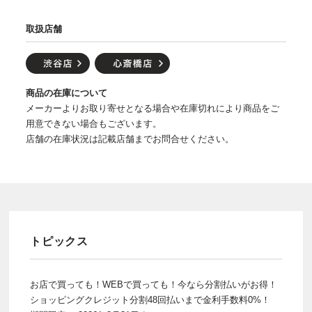
取扱店舗
商品の在庫について
メーカーよりお取り寄せとなる場合や在庫切れにより商品をご
用意できない場合もございます。
店舗の在庫状況は記載店舗までお問合せください。
トピックス
お店で買っても！WEBで買っても！今なら分割払いがお得！
ショッピングクレジット分割48回払いまで金利手数料0%！