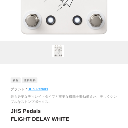
ブランド :
JHS Pedals
最も必要なディレイ・タイプと重要な機能を兼ね備えた、美しくシン
プルなストンプボックス。
JHS Pedals
FLIGHT DELAY WHITE