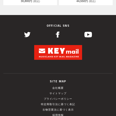
30,800円
44,550円
(税込)
(税込)
OFFICIAL SNS
SITE MAP
会社概要
サイトマップ
プライバシーポリシー
特定商取引法に基づく表記
古物営業法に基づく表示
採用情報