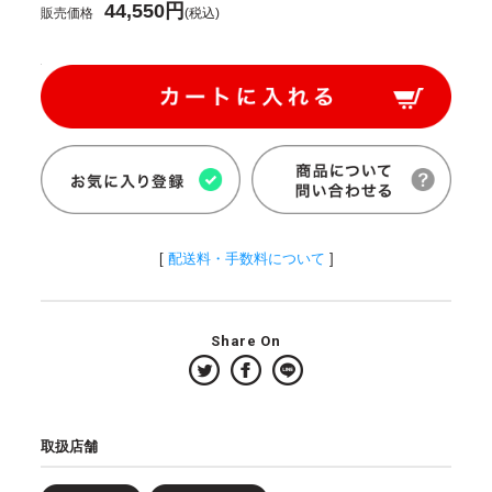
44,550円
販売価格
(税込)
[
配送料・手数料について
]
Share On
取扱店舗