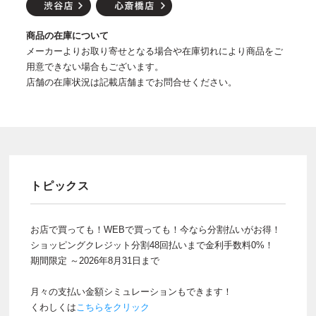
商品の在庫について
メーカーよりお取り寄せとなる場合や在庫切れにより商品をご
用意できない場合もございます。
店舗の在庫状況は記載店舗までお問合せください。
トピックス
お店で買っても！WEBで買っても！今なら分割払いがお得！
ショッピングクレジット分割48回払いまで金利手数料0%！
期間限定 ～2026年8月31日まで
月々の支払い金額シミュレーションもできます！
くわしくは
こちらをクリック