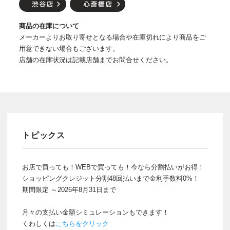
商品の在庫について
メーカーよりお取り寄せとなる場合や在庫切れにより商品をご
用意できない場合もございます。
店舗の在庫状況は記載店舗までお問合せください。
トピックス
お店で買っても！WEBで買っても！今なら分割払いがお得！
ショッピングクレジット分割48回払いまで金利手数料0%！
期間限定 ～2026年8月31日まで
月々の支払い金額シミュレーションもできます！
くわしくは
こちらをクリック