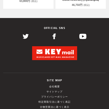
63,800円
(税込)
46,750円
(税込)
OFFICIAL SNS
SITE MAP
会社概要
サイトマップ
プライバシーポリシー
特定商取引法に基づく表記
古物営業法に基づく表示