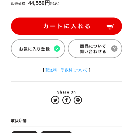
44,550円
販売価格
(税込)
[
配送料・手数料について
]
Share On
取扱店舗