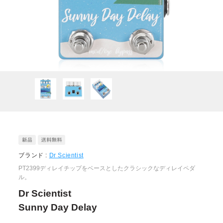
ブランド :
Dr Scientist
PT2399ディレイチップをベースとしたクラシックなディレイペダ
ル。
Dr Scientist
Sunny Day Delay