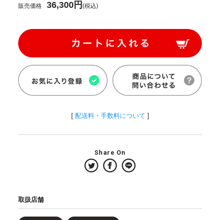
36,300円
販売価格
(税込)
[
配送料・手数料について
]
Share On
取扱店舗