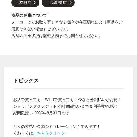
商品の在庫について
メーカーよりお取り寄せとなる場合や在庫切れにより商品をご
用意できない場合もございます。
店舗の在庫状況は記載店舗までお問合せください。
トピックス
お店で買っても！WEBで買っても！今なら分割払いがお得！
ショッピングクレジット分割48回払いまで金利手数料0%！
期間限定 ～2026年8月31日まで
月々の支払い金額シミュレーションもできます！
くわしくは
こちらをクリック