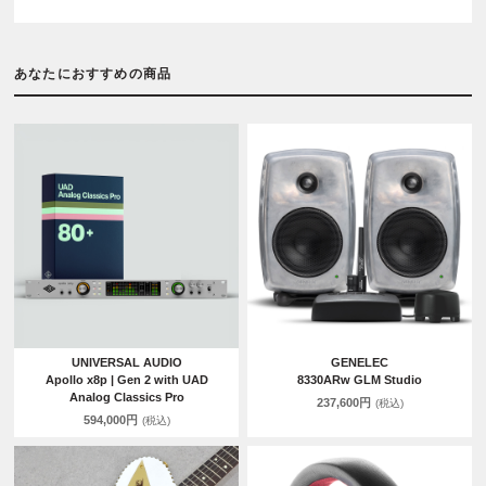
あなたにおすすめの商品
UNIVERSAL AUDIO
GENELEC
Apollo x8p | Gen 2 with UAD
8330ARw GLM Studio
Analog Classics Pro
237,600円
(税込)
594,000円
(税込)