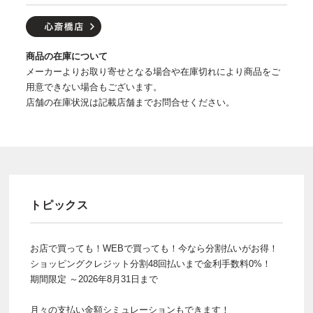
商品の在庫について
メーカーよりお取り寄せとなる場合や在庫切れにより商品をご
用意できない場合もございます。
店舗の在庫状況は記載店舗までお問合せください。
トピックス
お店で買っても！WEBで買っても！今なら分割払いがお得！
ショッピングクレジット分割48回払いまで金利手数料0%！
期間限定 ～2026年8月31日まで
月々の支払い金額シミュレーションもできます！