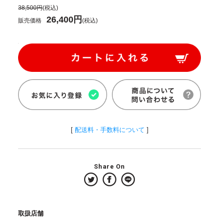
38,500円
(税込)
26,400円
販売価格
(税込)
[
配送料・手数料について
]
Share On
取扱店舗