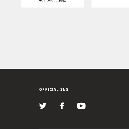
407,000円
(税込)
OFFICIAL SNS