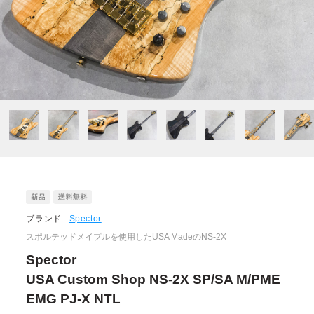
ブランド :
Spector
スポルテッドメイプルを使用したUSA MadeのNS-2X
Spector
USA Custom Shop NS-2X SP/SA M/PME
EMG PJ-X NTL