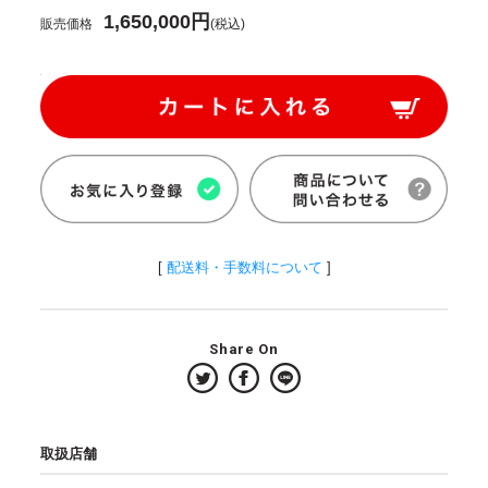
1,650,000円
販売価格
(税込)
[
配送料・手数料について
]
Share On
取扱店舗