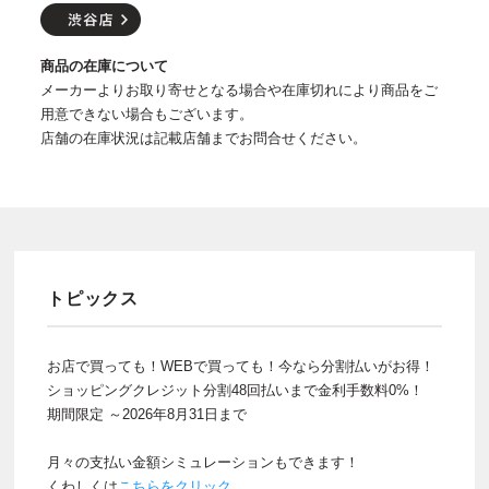
商品の在庫について
メーカーよりお取り寄せとなる場合や在庫切れにより商品をご
用意できない場合もございます。
店舗の在庫状況は記載店舗までお問合せください。
トピックス
お店で買っても！WEBで買っても！今なら分割払いがお得！
ショッピングクレジット分割48回払いまで金利手数料0%！
期間限定 ～2026年8月31日まで
月々の支払い金額シミュレーションもできます！
くわしくは
こちらをクリック