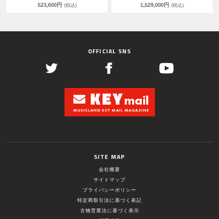
523,600円
1,529,000円
(税込)
(税込)
OFFICIAL SNS
SITE MAP
会社概要
サイトマップ
プライバシーポリシー
特定商取引法に基づく表記
古物営業法に基づく表示