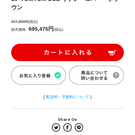
ウン
927,300円
(税込)
695,475円
販売価格
(税込)
[
配送料・手数料について
]
Share On