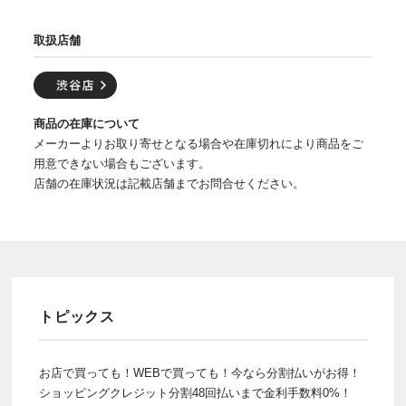
取扱店舗
商品の在庫について
メーカーよりお取り寄せとなる場合や在庫切れにより商品をご
用意できない場合もございます。
店舗の在庫状況は記載店舗までお問合せください。
トピックス
お店で買っても！WEBで買っても！今なら分割払いがお得！
ショッピングクレジット分割48回払いまで金利手数料0%！