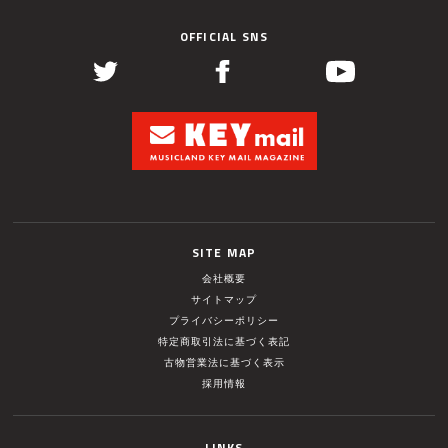
OFFICIAL SNS
SITE MAP
会社概要
サイトマップ
プライバシーポリシー
特定商取引法に基づく表記
古物営業法に基づく表示
採用情報
LINKS