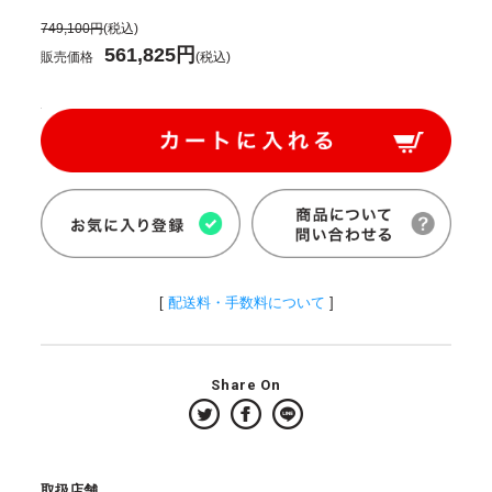
749,100円
(税込)
561,825円
販売価格
(税込)
[
配送料・手数料について
]
Share On
取扱店舗