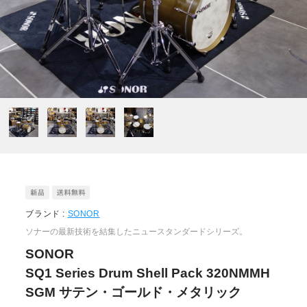
ブランド :
SONOR
ソナーの最新技術を結集したニュースタンダードシリーズ。
SONOR
SQ1 Series Drum Shell Pack 320NMMH
SGM サテン・ゴールド・メタリック