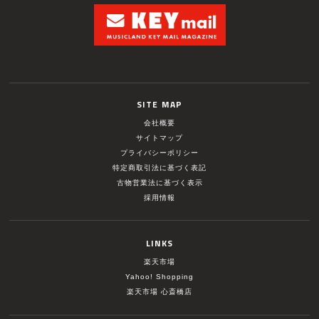
SITE MAP
会社概要
サイトマップ
プライバシーポリシー
特定商取引法に基づく表記
古物営業法に基づく表示
採用情報
LINKS
楽天市場
Yahoo! Shopping
楽天市場 心斎橋店