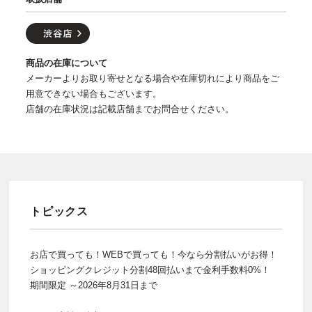
商品の在庫について
メーカーよりお取り寄せとなる場合や在庫切れにより商品をご
用意できない場合もございます。
店舗の在庫状況は記載店舗までお問合せください。
トピックス
お店で買っても！WEBで買っても！今なら分割払いがお得！
ショッピングクレジット分割48回払いまで金利手数料0%！
期間限定 ～2026年8月31日まで