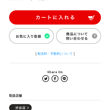
[
配送料・手数料について
]
Share On
取扱店舗