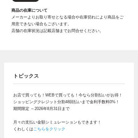
商品の在庫について
メーカーよりお取り寄せとなる場合や在庫切れにより商品をご
用意できない場合もございます。
店舗の在庫状況は記載店舗までお問合せください。
トピックス
お店で買っても！WEBで買っても！今なら分割払いがお得！
ショッピングクレジット分割48回払いまで金利手数料0%！
期間限定 ～2026年8月31日まで
月々の支払い金額シミュレーションもできます！
くわしくは
こちらをクリック