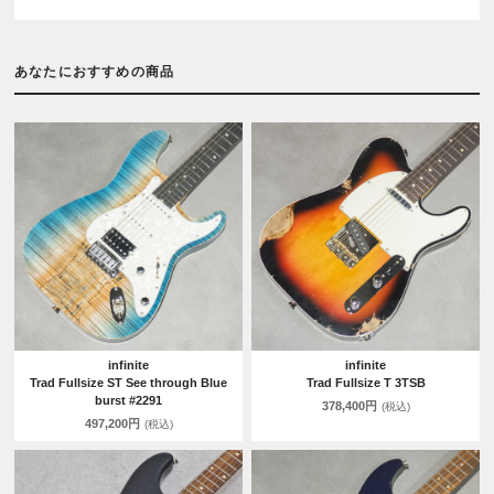
あなたにおすすめの商品
infinite
infinite
Trad Fullsize ST See through Blue
Trad Fullsize T 3TSB
burst #2291
378,400円
(税込)
497,200円
(税込)