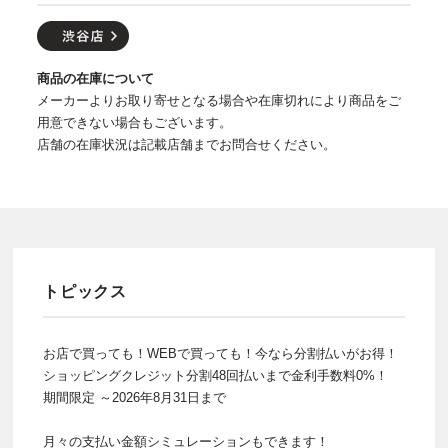
商品の在庫について
メーカーよりお取り寄せとなる場合や在庫切れにより商品をご
用意できない場合もございます。
店舗の在庫状況は記載店舗までお問合せください。
トピックス
お店で買っても！WEBで買っても！今なら分割払いがお得！
ショッピングクレジット分割48回払いまで金利手数料0%！
期間限定 ～2026年8月31日まで
月々の支払い金額シミュレーションもできます！