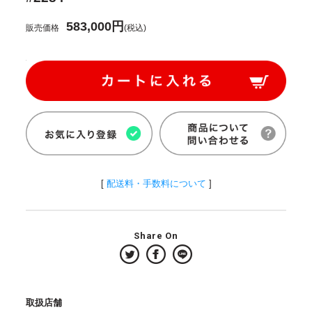
583,000円
販売価格
(税込)
[
配送料・手数料について
]
Share On
取扱店舗