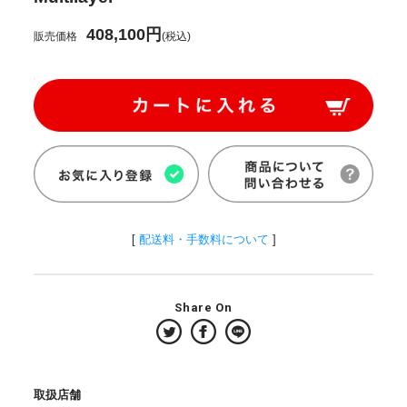
408,100円
販売価格
(税込)
[
配送料・手数料について
]
Share On
取扱店舗