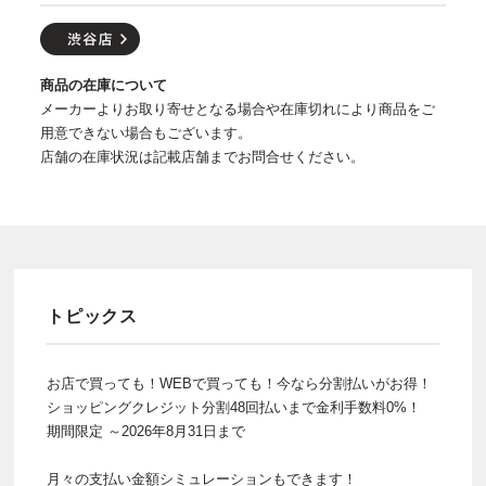
商品の在庫について
メーカーよりお取り寄せとなる場合や在庫切れにより商品をご
用意できない場合もございます。
店舗の在庫状況は記載店舗までお問合せください。
トピックス
お店で買っても！WEBで買っても！今なら分割払いがお得！
ショッピングクレジット分割48回払いまで金利手数料0%！
期間限定 ～2026年8月31日まで
月々の支払い金額シミュレーションもできます！