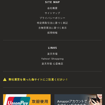
SITE MAP
会社概要
サイトマップ
プライバシーポリシー
特定商取引法に基づく表記
古物営業法に基づく表示
採用情報
LINKS
楽天市場
Yahoo! Shopping
楽天市場 心斎橋店
弊社運営を装った偽サイトにご注意ください！