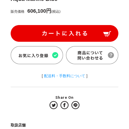
606,100円
販売価格
(税込)
[
配送料・手数料について
]
Share On
取扱店舗