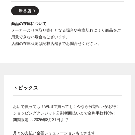
商品の在庫について
メーカーよりお取り寄せとなる場合や在庫切れにより商品をご
用意できない場合もございます。
店舗の在庫状況は記載店舗までお問合せください。
トピックス
お店で買っても！WEBで買っても！今なら分割払いがお得！
ショッピングクレジット分割48回払いまで金利手数料0%！
期間限定 ～2026年8月31日まで
月々の支払い金額シミュレーションもできます！