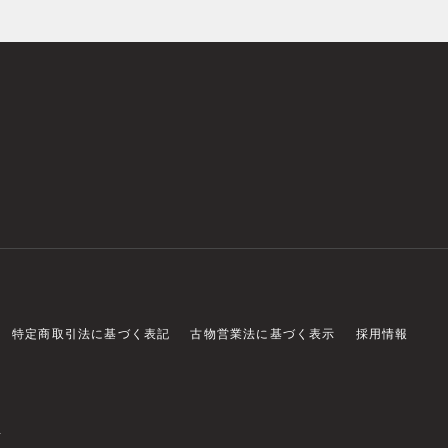
特定商取引法に基づく表記
古物営業法に基づく表示
採用情報
店