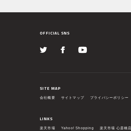
OFFICIAL SNS
SITE MAP
会社概要
サイトマップ
プライバシーポリシー
LINKS
楽天市場
Yahoo! Shopping
楽天市場 心斎橋