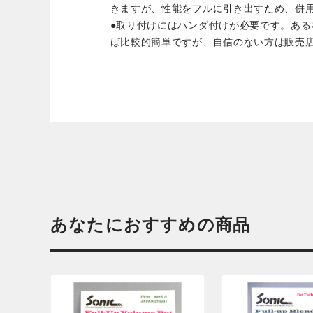
きますが、性能をフルに引き出すため、併
●取り付けにはハンダ付けが必要です。あ
ば比較的簡単ですが、自信のない方は販売
あなたにおすすめの商品