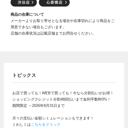
商品の在庫について
メーカーよりお取り寄せとなる場合や在庫切れにより商品をご
用意できない場合もございます。
店舗の在庫状況は記載店舗までお問合せください。
トピックス
お店で買っても！WEBで買っても！今なら分割払いがお得！
ショッピングクレジット分割48回払いまで金利手数料0%！
期間限定 ～2026年8月31日まで
月々の支払い金額シミュレーションもできます！
くわしくは
こちらをクリック