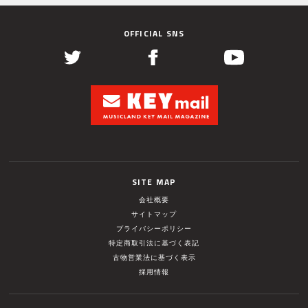
OFFICIAL SNS
SITE MAP
会社概要
サイトマップ
プライバシーポリシー
特定商取引法に基づく表記
古物営業法に基づく表示
採用情報