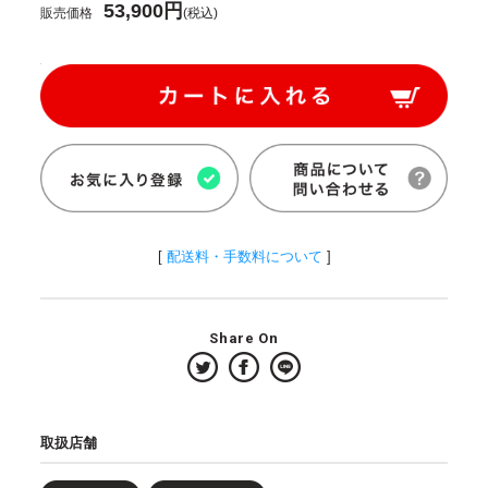
53,900円
販売価格
(税込)
[
配送料・手数料について
]
Share On
取扱店舗