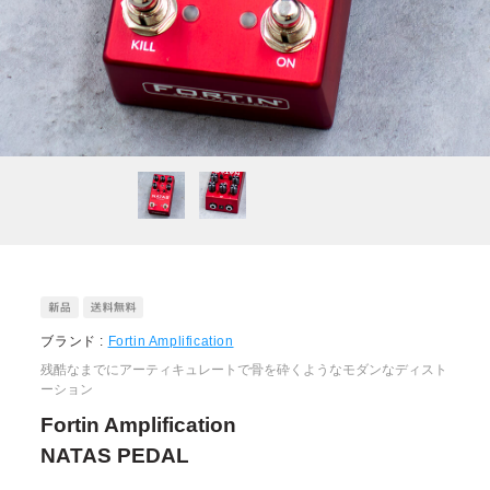
ブランド :
Fortin Amplification
残酷なまでにアーティキュレートで骨を砕くようなモダンなディスト
ーション
Fortin Amplification
NATAS PEDAL