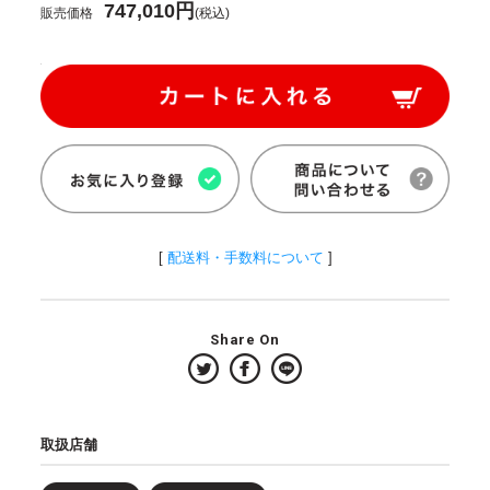
747,010円
販売価格
(税込)
[
配送料・手数料について
]
Share On
取扱店舗