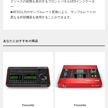
クソースの状態を表示するフロントパネルLEDインジケータ
ー
■AES3入力のサンプルレート変換により、サンプルレートの
異なる外部機器を使用することができます。
あなたにおすすめの商品
Focusrite
Focusrite