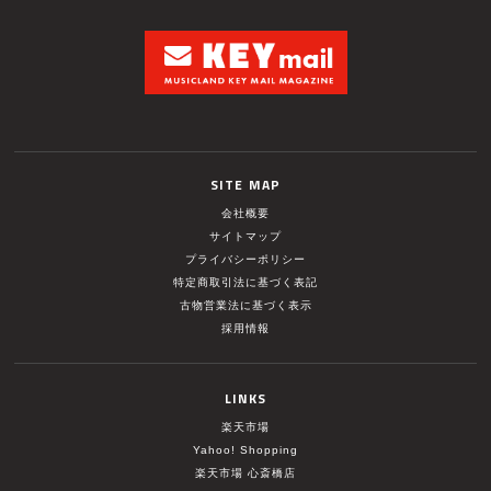
SITE MAP
会社概要
サイトマップ
プライバシーポリシー
特定商取引法に基づく表記
古物営業法に基づく表示
採用情報
LINKS
楽天市場
Yahoo! Shopping
楽天市場 心斎橋店