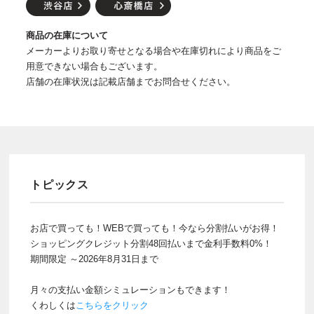
商品の在庫について
メーカーよりお取り寄せとなる場合や在庫切れにより商品をご
用意できない場合もございます。
店舗の在庫状況は記載店舗までお問合せください。
トピックス
お店で買っても！WEBで買っても！今なら分割払いがお得！
ショッピングクレジット分割48回払いまで金利手数料0%！
期間限定 ～2026年8月31日まで
月々の支払い金額シミュレーションもできます！
くわしくは
こちらをクリック