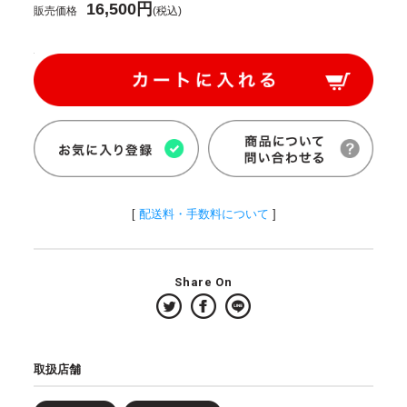
16,500円
販売価格
(税込)
[
配送料・手数料について
]
Share On
取扱店舗