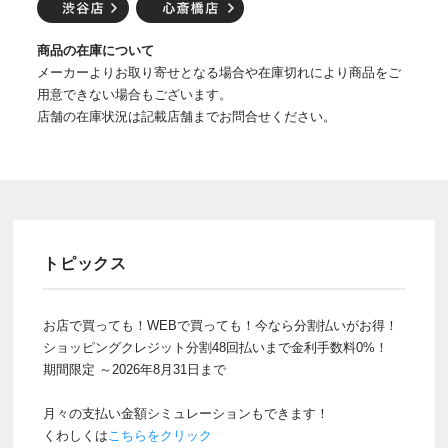
商品の在庫について
メーカーよりお取り寄せとなる場合や在庫切れにより商品をご
用意できない場合もございます。
店舗の在庫状況は記載店舗までお問合せください。
トピックス
お店で買っても！WEBで買っても！今なら分割払いがお得！
ショッピングクレジット分割48回払いまで金利手数料0%！
期間限定 ～2026年8月31日まで
月々の支払い金額シミュレーションもできます！
くわしくは
こちらをクリック