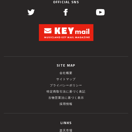
OFFICIAL SNS
SITE MAP
会社概要
サイトマップ
プライバシーポリシー
特定商取引法に基づく表記
古物営業法に基づく表示
採用情報
LINKS
楽天市場