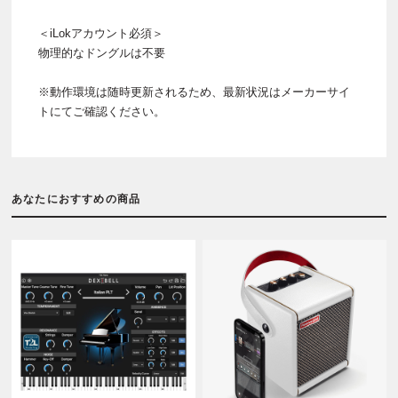
＜iLokアカウント必須＞
物理的なドングルは不要
※動作環境は随時更新されるため、最新状況はメーカーサイ
トにてご確認ください。
あなたにおすすめの商品