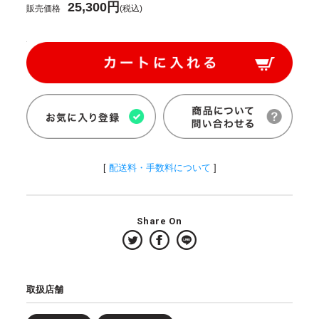
25,300円
販売価格
(税込)
[
配送料・手数料について
]
Share On
取扱店舗