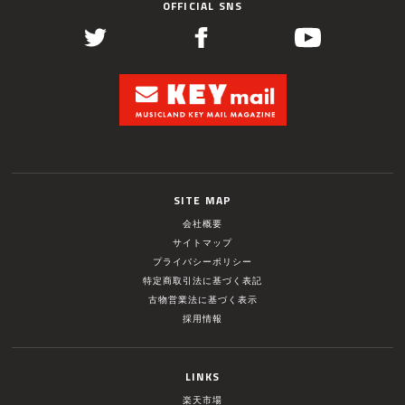
OFFICIAL SNS
SITE MAP
会社概要
サイトマップ
プライバシーポリシー
特定商取引法に基づく表記
古物営業法に基づく表示
採用情報
LINKS
楽天市場