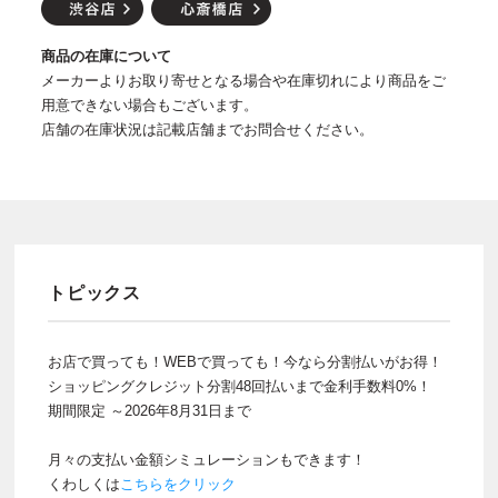
商品の在庫について
メーカーよりお取り寄せとなる場合や在庫切れにより商品をご
用意できない場合もございます。
店舗の在庫状況は記載店舗までお問合せください。
トピックス
お店で買っても！WEBで買っても！今なら分割払いがお得！
ショッピングクレジット分割48回払いまで金利手数料0%！
期間限定 ～2026年8月31日まで
月々の支払い金額シミュレーションもできます！
くわしくは
こちらをクリック