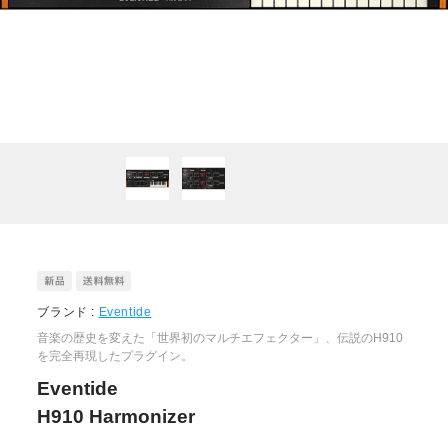
ブランド :
Eventide
音楽の歴史を変えた「世界初のマルチエフェクター」、伝説のH910
を完全再現したプラグイン。
Eventide
H910 Harmonizer