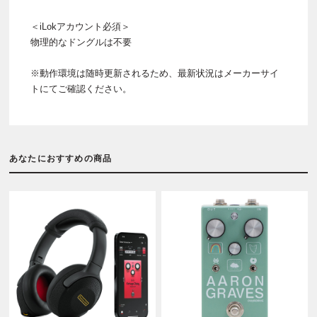
＜iLokアカウント必須＞
物理的なドングルは不要
※動作環境は随時更新されるため、最新状況はメーカーサイ
トにてご確認ください。
あなたにおすすめの商品