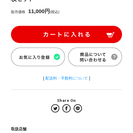
11,000円
販売価格
(税込)
[
配送料・手数料について
]
Share On
取扱店舗