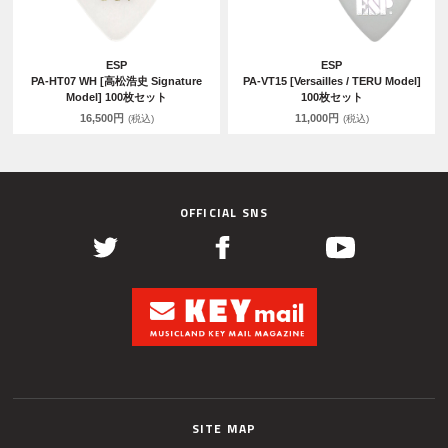
ESP
ESP
PA-HT07 WH [高松浩史 Signature
PA-VT15 [Versailles / TERU Model]
Model] 100枚セット
100枚セット
16,500円
11,000円
(税込)
(税込)
OFFICIAL SNS
SITE MAP