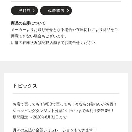
商品の在庫について
メーカーよりお取り寄せとなる場合や在庫切れにより商品をご
用意できない場合もございます。
店舗の在庫状況は記載店舗までお問合せください。
トピックス
お店で買っても！WEBで買っても！今なら分割払いがお得！
ショッピングクレジット分割48回払いまで金利手数料0%！
期間限定 ～2026年8月31日まで
月々の支払い金額シミュレーションもできます！