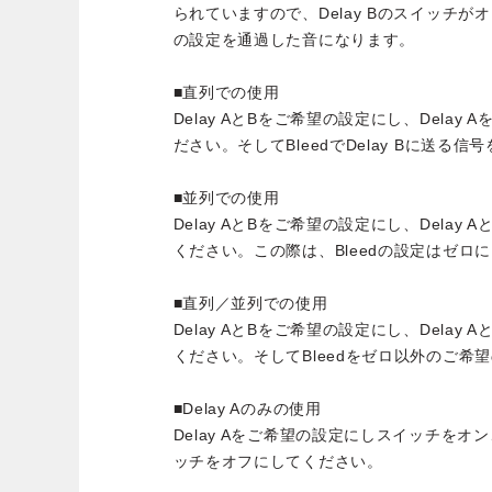
られていますので、Delay Bのスイッチがオ
の設定を通過した音になります。
■直列での使用
Delay AとBをご希望の設定にし、Delay 
ださい。そしてBleedでDelay Bに送る
■並列での使用
Delay AとBをご希望の設定にし、Delay
ください。この際は、Bleedの設定はゼロ
■直列／並列での使用
Delay AとBをご希望の設定にし、Delay
ください。そしてBleedをゼロ以外のご希
■Delay Aのみの使用
Delay Aをご希望の設定にしスイッチをオン、B
ッチをオフにしてください。