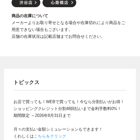
商品の在庫について
メーカーよりお取り寄せとなる場合や在庫切れにより商品をご
用意できない場合もございます。
店舗の在庫状況は記載店舗までお問合せください。
トピックス
お店で買っても！WEBで買っても！今なら分割払いがお得！
ショッピングクレジット分割48回払いまで金利手数料0%！
期間限定 ～2026年8月31日まで
月々の支払い金額シミュレーションもできます！
くわしくは
こちらをクリック