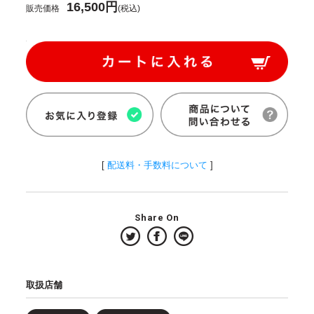
16,500円
販売価格
(税込)
[
配送料・手数料について
]
Share On
取扱店舗