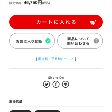
46,750円
販売価格
(税込)
[
配送料・手数料について
]
Share On
取扱店舗