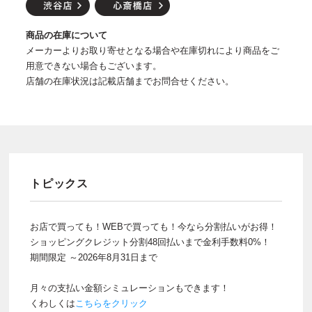
商品の在庫について
メーカーよりお取り寄せとなる場合や在庫切れにより商品をご
用意できない場合もございます。
店舗の在庫状況は記載店舗までお問合せください。
トピックス
お店で買っても！WEBで買っても！今なら分割払いがお得！
ショッピングクレジット分割48回払いまで金利手数料0%！
期間限定 ～2026年8月31日まで
月々の支払い金額シミュレーションもできます！
くわしくは
こちらをクリック