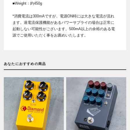
■Weight：約450g
*消費電流は300mAですが、電源ON時には大きな電流が流れ
ます。過電流保護機能があるパワーサプライの場合は正常に
起動しない可能性がございます。500mA以上の余裕のある電
源でご使用いただく事をお薦めいたします。
あなたにおすすめの商品