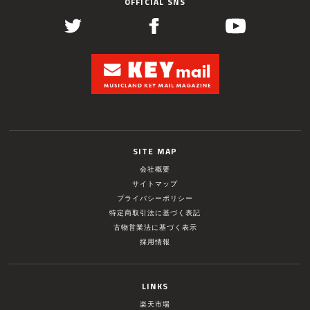
OFFICIAL SNS
SITE MAP
会社概要
サイトマップ
プライバシーポリシー
特定商取引法に基づく表記
古物営業法に基づく表示
採用情報
LINKS
楽天市場