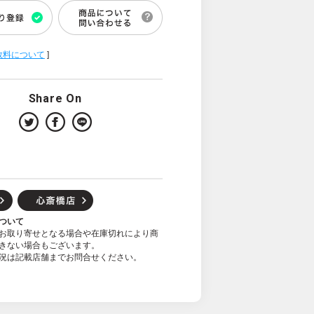
数料について
]
Share On
ついて
お取り寄せとなる場合や在庫切れにより商
きない場合もございます。
況は記載店舗までお問合せください。