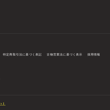
特定商取引法に基づく表記
古物営業法に基づく表示
採用情報
店
い！