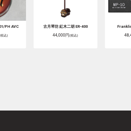
01/PH AVC
古月琴坊
紅木二胡 ER-400
Frankl
44,000円
48
(税込)
(税込)