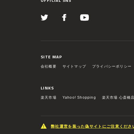
OFFICIAL SNS
SITE MAP
会社概要
サイトマップ
プライバシーポリシー
LINKS
楽天市場
Yahoo! Shopping
楽天市場 心斎橋
弊社運営を装った偽サイトにご注意くださ