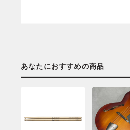
あなたにおすすめの商品