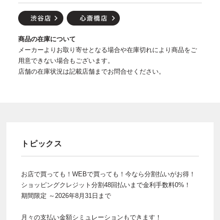
商品の在庫について
メーカーよりお取り寄せとなる場合や在庫切れにより商品をご
用意できない場合もございます。
店舗の在庫状況は記載店舗までお問合せください。
トピックス
お店で買っても！WEBで買っても！今なら分割払いがお得！
ショッピングクレジット分割48回払いまで金利手数料0%！
期間限定 ～2026年8月31日まで
月々の支払い金額シミュレーションもできます！