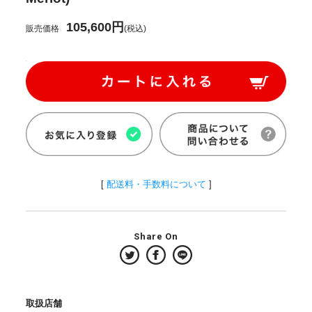
105,600円
販売価格
(税込)
[
配送料・手数料について
]
Share On
取扱店舗