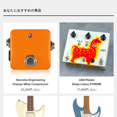
あなたにおすすめの商品
Henretta Engineering
JAM Pedals
Orange Whip Compressor
Delay Llama XTREME
23,320円
77,000円
(税込)
(税込)