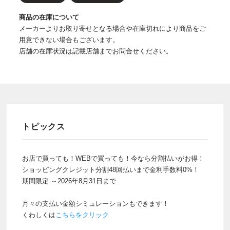
商品の在庫について
メーカーよりお取り寄せとなる場合や在庫切れにより商品をご
用意できない場合もございます。
店舗の在庫状況は記載店舗までお問合せください。
トピックス
お店で買っても！WEBで買っても！今なら分割払いがお得！
ショッピングクレジット分割48回払いまで金利手数料0%！
期間限定 ～2026年8月31日まで
月々の支払い金額シミュレーションもできます！
くわしくは
こちらをクリック