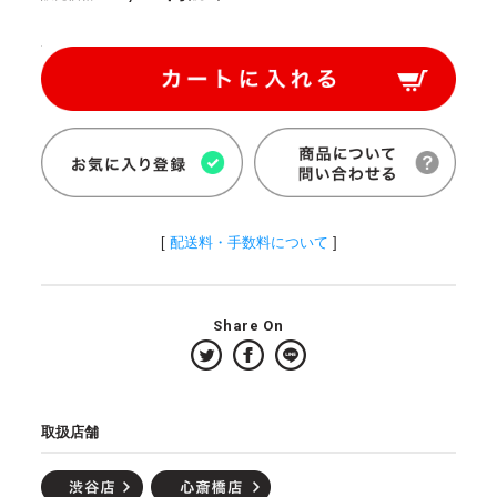
[
配送料・手数料について
]
Share On
取扱店舗