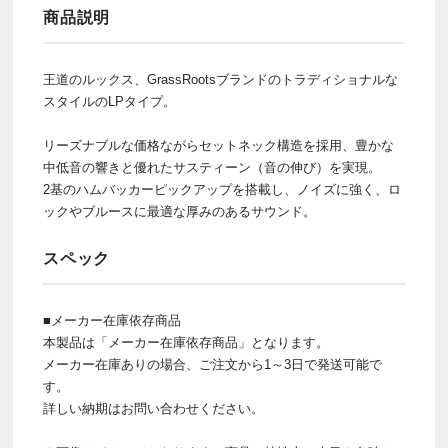
商品説明
王道のルックス、GrassRootsブランドのトラディショナルな
スタイルのLPタイプ。
リーズナブルな価格ながらセットネック構造を採用、豊かな
中低音の響きと優れたサスティーン（音の伸び）を実現。
2基のハムバッカーピックアップを搭載し、ノイズに強く、ロ
ックやブルースに最適な厚みのあるサウンド。
スペック
■メーカー在庫依存商品
本製品は「メーカー在庫依存商品」となります。
メーカー在庫ありの場合、ご注文から1～3日で発送可能で
す。
詳しい納期はお問い合わせください。