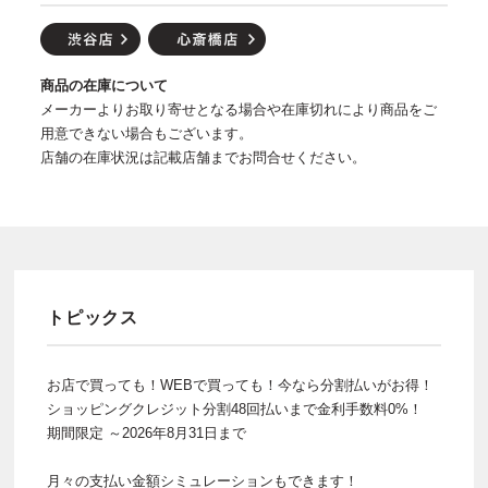
商品の在庫について
メーカーよりお取り寄せとなる場合や在庫切れにより商品をご
用意できない場合もございます。
店舗の在庫状況は記載店舗までお問合せください。
トピックス
お店で買っても！WEBで買っても！今なら分割払いがお得！
ショッピングクレジット分割48回払いまで金利手数料0%！
期間限定 ～2026年8月31日まで
月々の支払い金額シミュレーションもできます！