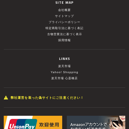
SITE MAP
会社概要
サイトマップ
プライバシーポリシー
特定商取引法に基づく表記
古物営業法に基づく表示
採用情報
LINKS
楽天市場
Yahoo! Shopping
楽天市場 心斎橋店
弊社運営を装った偽サイトにご注意ください！