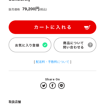
79,200円
販売価格
(税込)
[
配送料・手数料について
]
Share On
取扱店舗