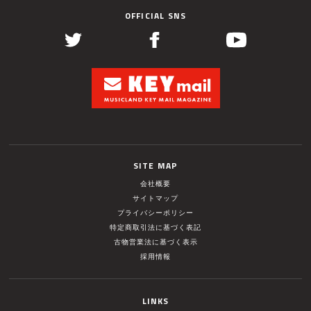
OFFICIAL SNS
SITE MAP
会社概要
サイトマップ
プライバシーポリシー
特定商取引法に基づく表記
古物営業法に基づく表示
採用情報
LINKS