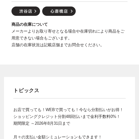
商品の在庫について
メーカーよりお取り寄せとなる場合や在庫切れにより商品をご
用意できない場合もございます。
店舗の在庫状況は記載店舗までお問合せください。
トピックス
お店で買っても！WEBで買っても！今なら分割払いがお得！
ショッピングクレジット分割48回払いまで金利手数料0%！
期間限定 ～2026年8月31日まで
月々の支払い金額シミュレーションもできます！