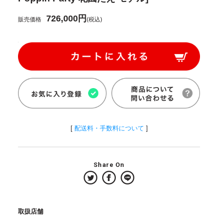
726,000円
販売価格
(税込)
[
配送料・手数料について
]
Share On
取扱店舗