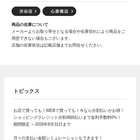
商品の在庫について
メーカーよりお取り寄せとなる場合や在庫切れにより商品をご
用意できない場合もございます。
店舗の在庫状況は記載店舗までお問合せください。
トピックス
お店で買っても！WEBで買っても！今なら分割払いがお得！
ショッピングクレジット分割48回払いまで金利手数料0%！
期間限定 ～2026年8月31日まで
月々の支払い金額シミュレーションもできます！