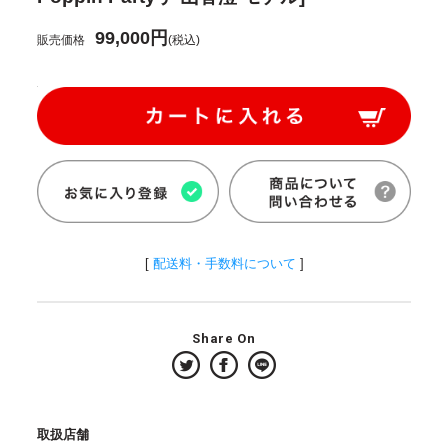
99,000円
販売価格
(税込)
[
配送料・手数料について
]
Share On
取扱店舗