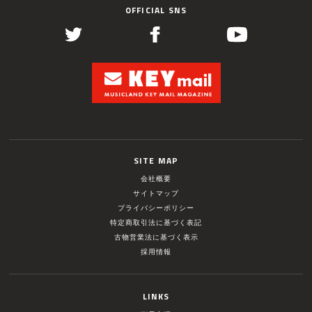
OFFICIAL SNS
SITE MAP
会社概要
サイトマップ
プライバシーポリシー
特定商取引法に基づく表記
古物営業法に基づく表示
採用情報
LINKS