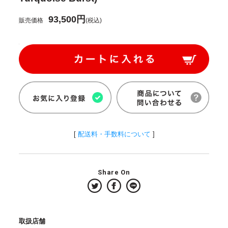
93,500円
販売価格
(税込)
[
配送料・手数料について
]
Share On
取扱店舗