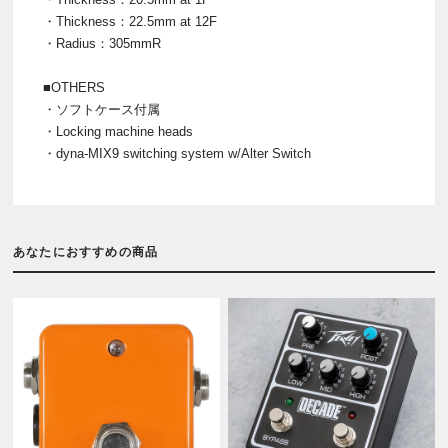
・Thickness：22.5mm at 12F
・Radius：305mmR
■OTHERS
・ソフトケース付属
・Locking machine heads
・dyna-MIX9 switching system w/Alter Switch
あなたにおすすめの商品