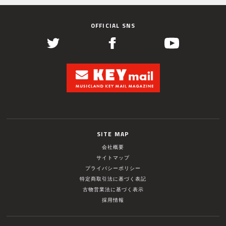
OFFICIAL SNS
SITE MAP
会社概要
サイトマップ
プライバシーポリシー
特定商取引法に基づく表記
古物営業法に基づく表示
採用情報