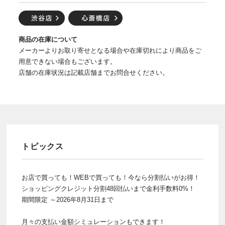
商品の在庫について
メーカーよりお取り寄せとなる場合や在庫切れにより商品をご
用意できない場合もございます。
店舗の在庫状況は記載店舗までお問合せください。
トピックス
お店で買っても！WEBで買っても！今なら分割払いがお得！
ショッピングクレジット分割48回払いまで金利手数料0%！
期間限定 ～2026年8月31日まで
月々の支払い金額シミュレーションもできます！