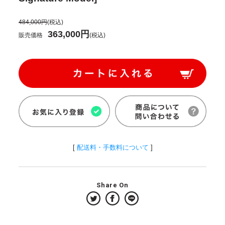
484,000円
(税込)
363,000円
販売価格
(税込)
[
配送料・手数料について
]
Share On