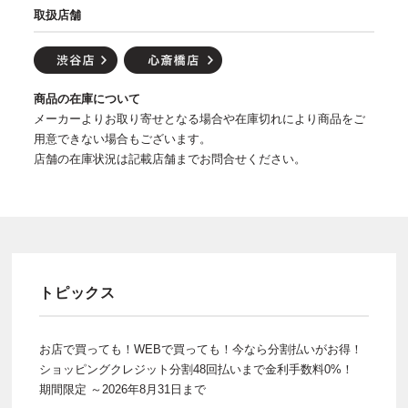
取扱店舗
商品の在庫について
メーカーよりお取り寄せとなる場合や在庫切れにより商品をご
用意できない場合もございます。
店舗の在庫状況は記載店舗までお問合せください。
トピックス
お店で買っても！WEBで買っても！今なら分割払いがお得！
ショッピングクレジット分割48回払いまで金利手数料0%！
期間限定 ～2026年8月31日まで