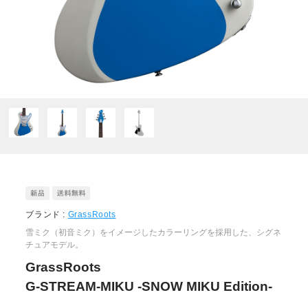
ブランド :
GrassRoots
雪ミク（初音ミク）をイメージしたカラーリングを採用した、シグネ
チュアモデル。
GrassRoots
G-STREAM-MIKU -SNOW MIKU Edition-