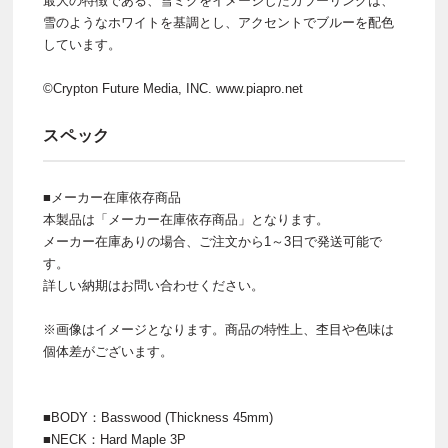
最大の特徴である、雪ミクをイメージしたカラーリングは、
雪のようなホワイトを基調とし、アクセントでブルーを配色
しています。
©Crypton Future Media, INC. www.piapro.net
スペック
■メーカー在庫依存商品
本製品は「メーカー在庫依存商品」となります。
メーカー在庫ありの場合、ご注文から1～3日で発送可能で
す。
詳しい納期はお問い合わせください。
※画像はイメージとなります。商品の特性上、杢目や色味は
個体差がございます。
■BODY：Basswood (Thickness 45mm)
■NECK：Hard Maple 3P