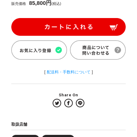
85,800円
販売価格
(税込)
[
配送料・手数料について
]
Share On
取扱店舗