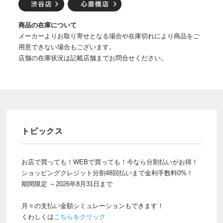
商品の在庫について
メーカーよりお取り寄せとなる場合や在庫切れにより商品をご
用意できない場合もございます。
店舗の在庫状況は記載店舗までお問合せください。
トピックス
お店で買っても！WEBで買っても！今なら分割払いがお得！
ショッピングクレジット分割48回払いまで金利手数料0%！
期間限定 ～2026年8月31日まで
月々の支払い金額シミュレーションもできます！
くわしくは
こちらをクリック