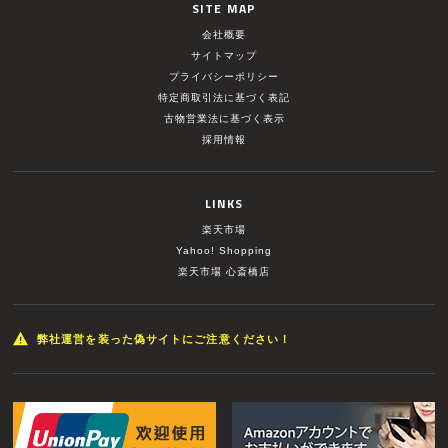
SITE MAP
会社概要
サイトマップ
プライバシーポリシー
特定商取引法に基づく表記
古物営業法に基づく表示
採用情報
LINKS
楽天市場
Yahoo! Shopping
楽天市場 心斎橋店
弊社運営を装った偽サイトにご注意ください！