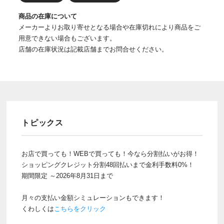
商品の在庫について
メーカーよりお取り寄せとなる場合や在庫切れにより商品をご
用意できない場合もございます。
店舗の在庫状況は記載店舗までお問合せください。
トピックス
お店で買っても！WEBで買っても！今なら分割払いがお得！
ショッピングクレジット分割48回払いまで金利手数料0%！
期間限定 ～2026年8月31日まで
月々の支払い金額シミュレーションもできます！
くわしくは
こちらをクリック