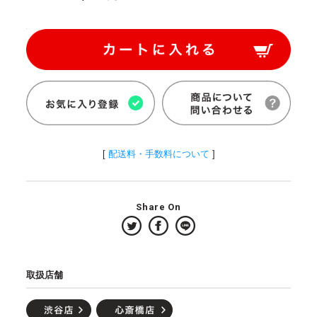
[
配送料・手数料について
]
Share On
取扱店舗