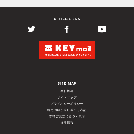
OFFICIAL SNS
SITE MAP
会社概要
サイトマップ
プライバシーポリシー
特定商取引法に基づく表記
古物営業法に基づく表示
採用情報