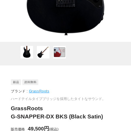
ブランド :
GrassRoots
ハードテイルタイプブリッジを採用したタイトなサウンド。
GrassRoots
G-SNAPPER-DX BKS (Black Satin)
49,500円
販売価格
(税込)