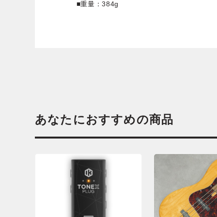
■重量：384g
あなたにおすすめの商品