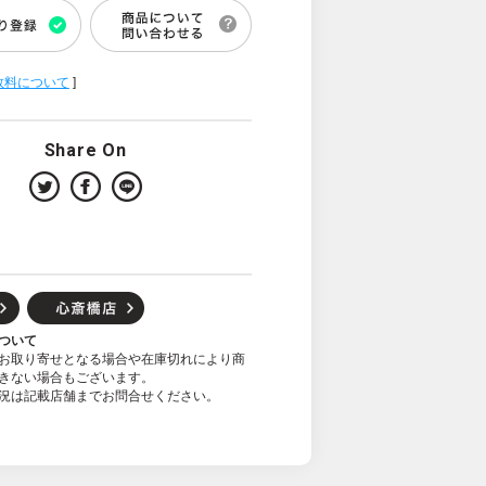
数料について
]
Share On
ついて
お取り寄せとなる場合や在庫切れにより商
きない場合もございます。
況は記載店舗までお問合せください。