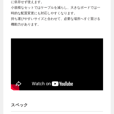
に依存せず使えます。
小規模なセットではケーブルを減らし、大きなボードでは一
時的な配置変更にも対応しやすくなります。
持ち運びやすいサイズと合わせて、必要な場所へすぐ置ける
機動力があります。
スペック