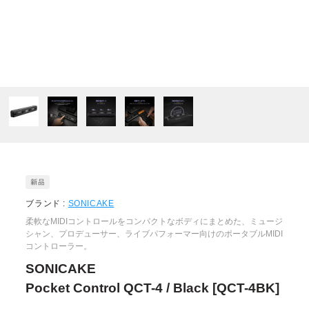
ブランド :
SONICAKE
柔軟なMIDIコントロールをコンパクトなボディにまとめた、ミュージ
シャン、プロデューサー、ライブパフォーマー向けのポータブルMIDI
コントローラー。
SONICAKE
Pocket Control QCT-4 / Black [QCT-4BK]