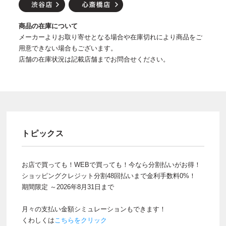
商品の在庫について
メーカーよりお取り寄せとなる場合や在庫切れにより商品をご
用意できない場合もございます。
店舗の在庫状況は記載店舗までお問合せください。
トピックス
お店で買っても！WEBで買っても！今なら分割払いがお得！
ショッピングクレジット分割48回払いまで金利手数料0%！
期間限定 ～2026年8月31日まで
月々の支払い金額シミュレーションもできます！
くわしくは
こちらをクリック