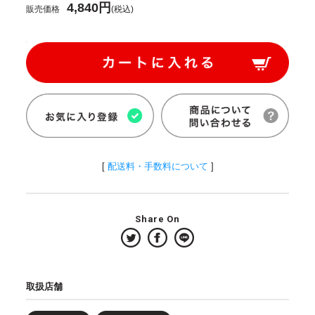
4,840円
販売価格
(税込)
[
配送料・手数料について
]
Share On
取扱店舗