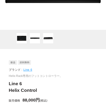
ブランド :
Line 6
Helix Rack専用のフットコントローラー。
Line 6
Helix Control
88,000円
販売価格
(税込)