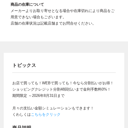
商品の在庫について
メーカーよりお取り寄せとなる場合や在庫切れにより商品をご
用意できない場合もございます。
店舗の在庫状況は記載店舗までお問合せください。
トピックス
お店で買っても！WEBで買っても！今なら分割払いがお得！
ショッピングクレジット分割48回払いまで金利手数料0%！
期間限定 ～2026年8月31日まで
月々の支払い金額シミュレーションもできます！
くわしくは
こちらをクリック
商品説明