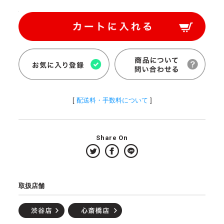
[
配送料・手数料について
]
Share On
取扱店舗