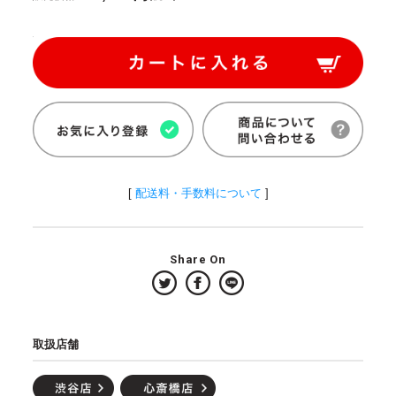
[
配送料・手数料について
]
Share On
取扱店舗