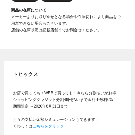
商品の在庫について
メーカーよりお取り寄せとなる場合や在庫切れにより商品をご
用意できない場合もございます。
店舗の在庫状況は記載店舗までお問合せください。
トピックス
お店で買っても！WEBで買っても！今なら分割払いがお得！
ショッピングクレジット分割48回払いまで金利手数料0%！
期間限定 ～2026年8月31日まで
月々の支払い金額シミュレーションもできます！
くわしくは
こちらをクリック