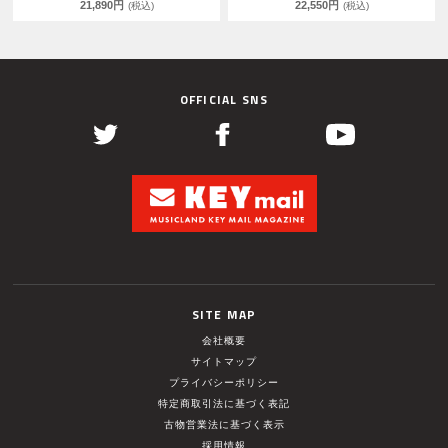
21,890円
22,550円
(税込)
(税込)
OFFICIAL SNS
SITE MAP
会社概要
サイトマップ
プライバシーポリシー
特定商取引法に基づく表記
古物営業法に基づく表示
採用情報