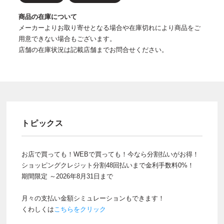
商品の在庫について
メーカーよりお取り寄せとなる場合や在庫切れにより商品をご
用意できない場合もございます。
店舗の在庫状況は記載店舗までお問合せください。
トピックス
お店で買っても！WEBで買っても！今なら分割払いがお得！
ショッピングクレジット分割48回払いまで金利手数料0%！
期間限定 ～2026年8月31日まで
月々の支払い金額シミュレーションもできます！
くわしくは
こちらをクリック