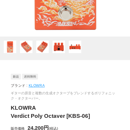
ブランド :
KLOWRA
ギターの原音と複数の生成オクターブをブレンドするポリフォニッ
ク・オクターバー。
KLOWRA
Verdict Poly Octaver [KBS-06]
24,200円
販売価格
(税込)