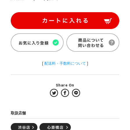
[
配送料・手数料について
]
Share On
取扱店舗