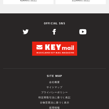
6,600円
11,000円
(税込)
(税込)
OFFICIAL SNS
SITE MAP
会社概要
サイトマップ
プライバシーポリシー
特定商取引法に基づく表記
古物営業法に基づく表示
採用情報