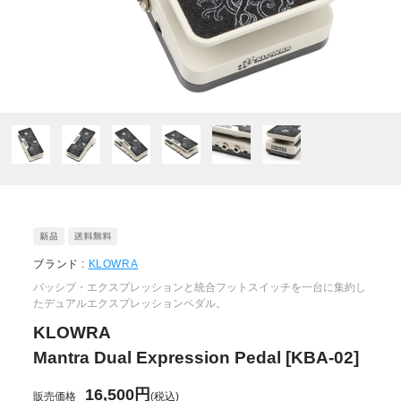
ブランド :
KLOWRA
パッシブ・エクスプレッションと統合フットスイッチを一台に集約し
たデュアルエクスプレッションペダル。
KLOWRA
Mantra Dual Expression Pedal [KBA-02]
16,500円
販売価格
(税込)