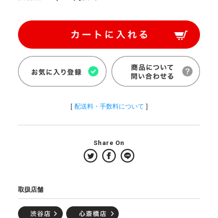
[
配送料・手数料について
]
Share On
取扱店舗