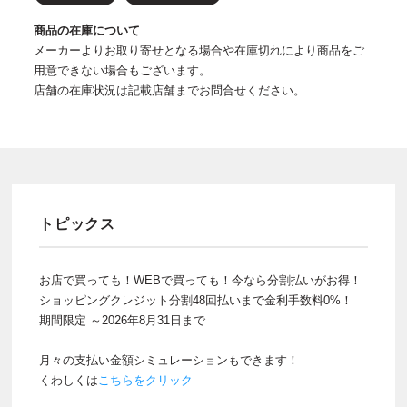
商品の在庫について
メーカーよりお取り寄せとなる場合や在庫切れにより商品をご
用意できない場合もございます。
店舗の在庫状況は記載店舗までお問合せください。
トピックス
お店で買っても！WEBで買っても！今なら分割払いがお得！
ショッピングクレジット分割48回払いまで金利手数料0%！
期間限定 ～2026年8月31日まで
月々の支払い金額シミュレーションもできます！
くわしくは
こちらをクリック