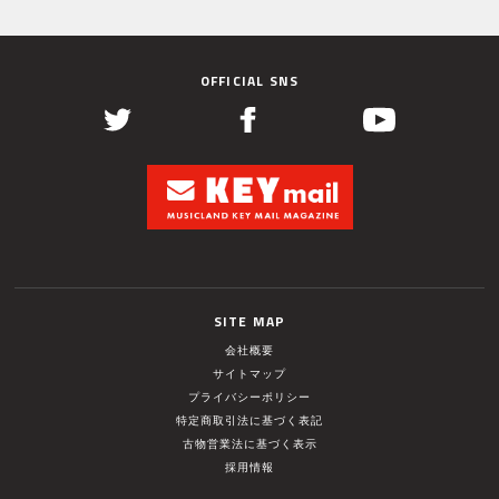
OFFICIAL SNS
SITE MAP
会社概要
サイトマップ
プライバシーポリシー
特定商取引法に基づく表記
古物営業法に基づく表示
採用情報