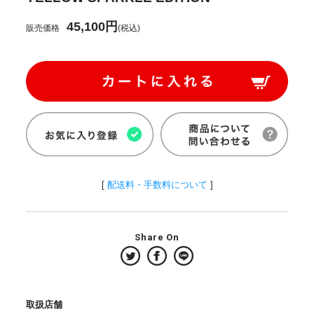
45,100円
販売価格
(税込)
[
配送料・手数料について
]
Share On
取扱店舗