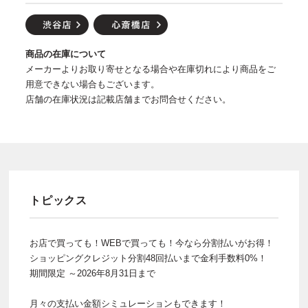
商品の在庫について
メーカーよりお取り寄せとなる場合や在庫切れにより商品をご
用意できない場合もございます。
店舗の在庫状況は記載店舗までお問合せください。
トピックス
お店で買っても！WEBで買っても！今なら分割払いがお得！
ショッピングクレジット分割48回払いまで金利手数料0%！
期間限定 ～2026年8月31日まで
月々の支払い金額シミュレーションもできます！