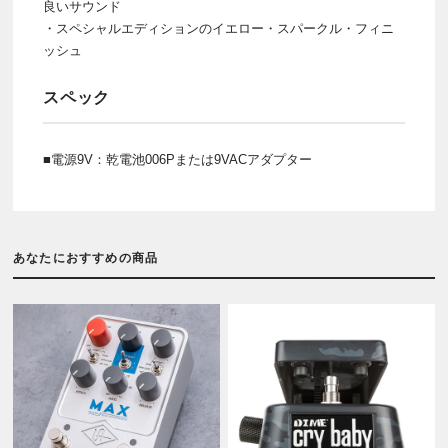
良いサウンド
・スペシャルエディションのイエロー・スパークル・フィニ
ッシュ
スペック
■電源9V：乾電池006Pまたは9VACアダプター
あなたにおすすめの商品