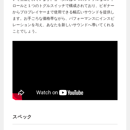
ロールと１つのトグルスイッチで構成されており、ビギナー
からプロプレイヤーまで使用できる幅広いサウンドを提供し
ます。お手ごろな価格帯ながら、パフォーマンスにインスピ
レーションを与え、あなたを新しいサウンドへ導いてくれる
ことでしょう。
スペック