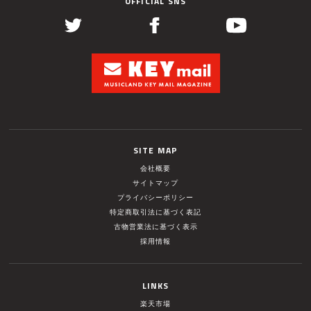
OFFICIAL SNS
SITE MAP
会社概要
サイトマップ
プライバシーポリシー
特定商取引法に基づく表記
古物営業法に基づく表示
採用情報
LINKS
楽天市場