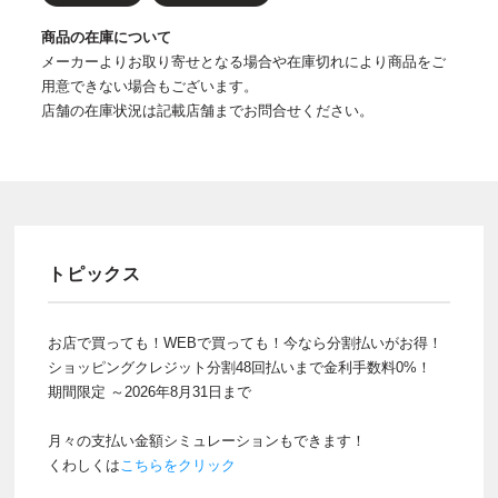
商品の在庫について
メーカーよりお取り寄せとなる場合や在庫切れにより商品をご
用意できない場合もございます。
店舗の在庫状況は記載店舗までお問合せください。
トピックス
お店で買っても！WEBで買っても！今なら分割払いがお得！
ショッピングクレジット分割48回払いまで金利手数料0%！
期間限定 ～2026年8月31日まで
月々の支払い金額シミュレーションもできます！
くわしくは
こちらをクリック