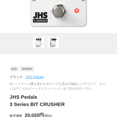
ブランド :
JHS Pedals
8ビットゲーム機を思わせるチープな歪みや破綻したサウンド、さら
にはデジタルゲートディストーションまで生み出すペダル。
JHS Pedals
3 Series BIT CRUSHER
20,020円
販売価格
(税込)