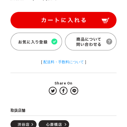
[
配送料・手数料について
]
Share On
取扱店舗