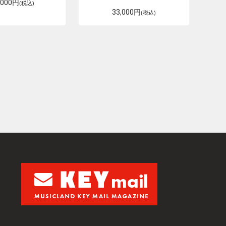
,000円
(税込)
33,000円
(税込)