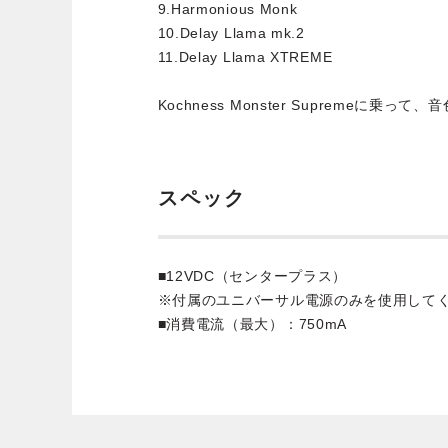
9.Harmonious Monk
10.Delay Llama mk.2
11.Delay Llama XTREME
Kochness Monster Supremeに乗
スペック
■12VDC（センタープラス）
※付属のユニバーサル電源のみを使用して
■消費電流（最大）：750mA