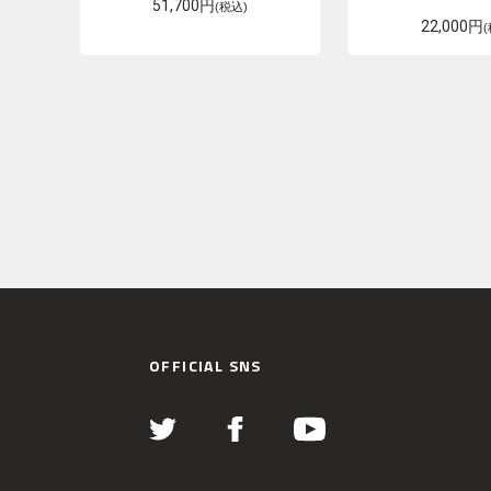
51,700円
(税込)
22,000円
OFFICIAL SNS