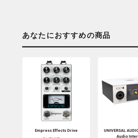
あなたにおすすめの商品
Empress Effects
Drive
UNIVERSAL AUDI
Audio Inte