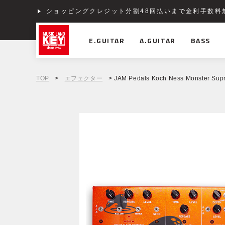
ショッピングクレジット分割48回払いまで金利手数料
E.GUITAR
A.GUITAR
BASS
TOP
>
エフェクター
> JAM Pedals Koch Ness Monster Sup