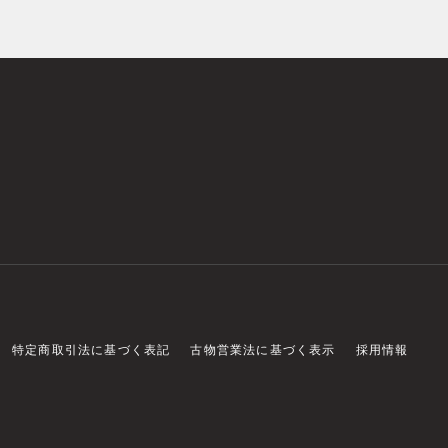
特定商取引法に基づく表記
古物営業法に基づく表示
採用情報