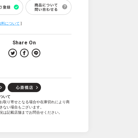
数料について
]
Share On
ついて
お取り寄せとなる場合や在庫切れにより商
きない場合もございます。
況は記載店舗までお問合せください。