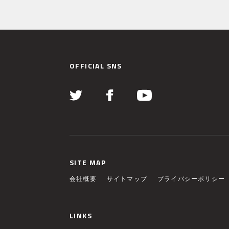
OFFICIAL SNS
SITE MAP
会社概要
サイトマップ
プライバシーポリシー
LINKS