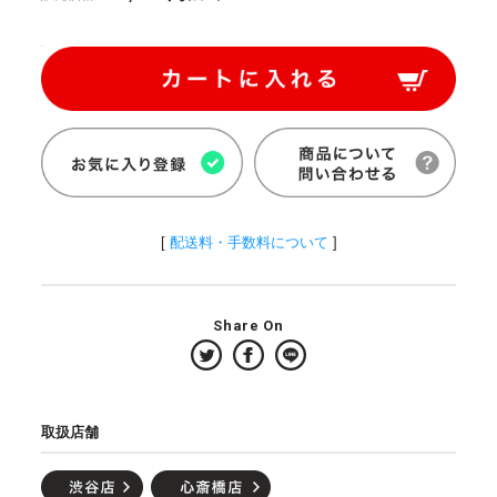
[
配送料・手数料について
]
Share On
取扱店舗