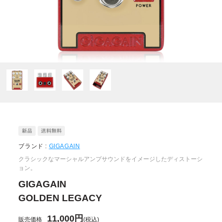
ブランド :
GIGAGAIN
クラシックなマーシャルアンプサウンドをイメージしたディストーシ
ョン。
GIGAGAIN
GOLDEN LEGACY
11,000円
販売価格
(税込)