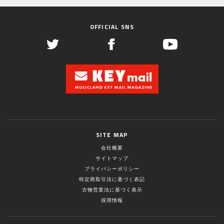
OFFICIAL SNS
SITE MAP
会社概要
サイトマップ
プライバシーポリシー
特定商取引法に基づく表記
古物営業法に基づく表示
採用情報