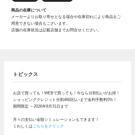
商品の在庫について
メーカーよりお取り寄せとなる場合や在庫切れにより商品をご
用意できない場合もございます。
店舗の在庫状況は記載店舗までお問合せください。
トピックス
お店で買っても！WEBで買っても！今なら分割払いがお得！
ショッピングクレジット分割48回払いまで金利手数料0%！
期間限定 ～2026年8月31日まで
月々の支払い金額シミュレーションもできます！
くわしくは
こちらをクリック