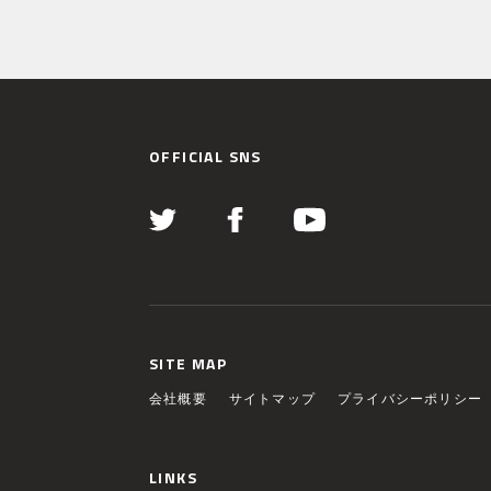
OFFICIAL SNS
SITE MAP
会社概要
サイトマップ
プライバシーポリシー
LINKS