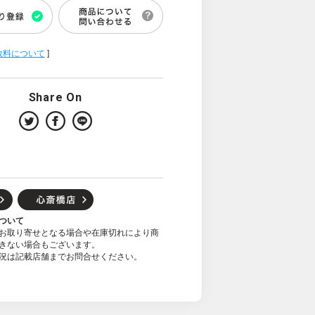
数料について
]
Share On
ついて
お取り寄せとなる場合や在庫切れにより商
きない場合もございます。
況は記載店舗までお問合せください。