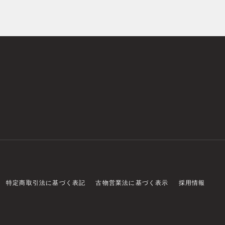
特定商取引法に基づく表記
古物営業法に基づく表示
採用情報